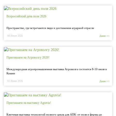
Всероссийский день поля 2026
Пространство, где встречаются люди и достижения аграрной отрасли
08 Июля 2026
Далее >>
Приглашаем на Агроволгу 2026!
Международная агропромышленная выставка Агроволга состоится 8-10 июля в
Казани
02 Июня 2026
Далее >>
Приглашаем на выставку Agravia!
Ключевая выставка технологий полного цикла для АПК: от поля и фермы до