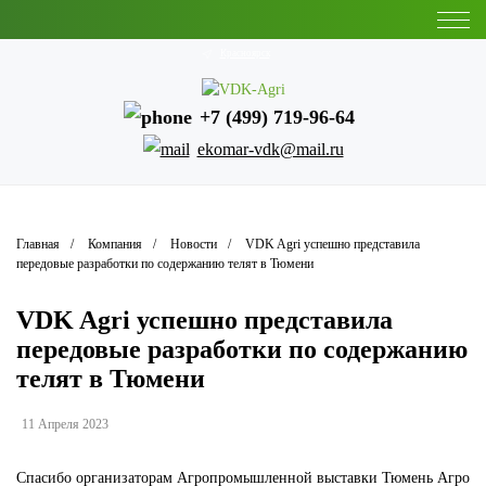
Красноярск
+7 (499) 719-96-64
ekomar-vdk@mail.ru
Главная
Компания
Новости
VDK Agri успешно представила
передовые разработки по содержанию телят в Тюмени
VDK Agri успешно представила
передовые разработки по содержанию
телят в Тюмени
11 Апреля 2023
Спасибо организаторам Агропромышленной выставки Тюмень Агро