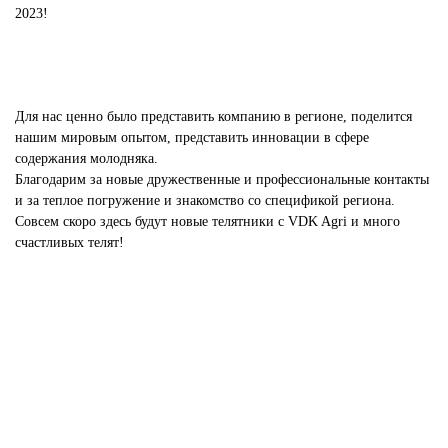
2023!
Для нас ценно было представить компанию в регионе, поделится
нашим мировым опытом, представить инновации в сфере
содержания молодняка.
Благодарим за новые дружественные и профессиональные контакты
и за теплое погружение и знакомство со спецификой региона.
Совсем скоро здесь будут новые телятники c VDK Agri и много
счастливых телят!