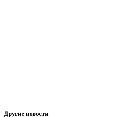
Другие новости