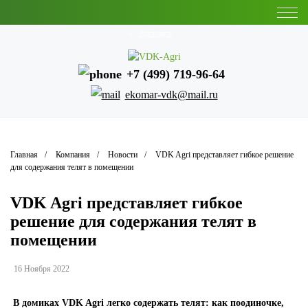
Красноярск
+7 (499) 719-96-64
ekomar-vdk@mail.ru
Главная
Компания
Новости
VDK Agri представляет гибкое решение
для содержания телят в помещении
VDK Agri представляет гибкое
решение для содержания телят в
помещении
16 Ноября 2022
В
домиках VDK Agri легко содержать телят: как поодиночке,