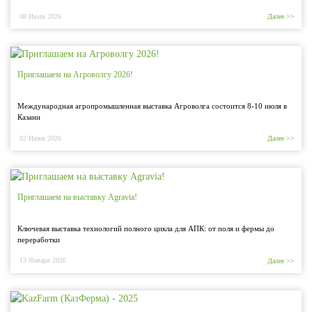
08 Июля 2026
Далее >>
Приглашаем на Агроволгу 2026!
Международная агропромышленная выставка Агроволга состоится 8-10 июля в
Казани
02 Июня 2026
Далее >>
Приглашаем на выставку Agravia!
Ключевая выставка технологий полного цикла для АПК: от поля и фермы до
переработки
13 Января 2026
Далее >>