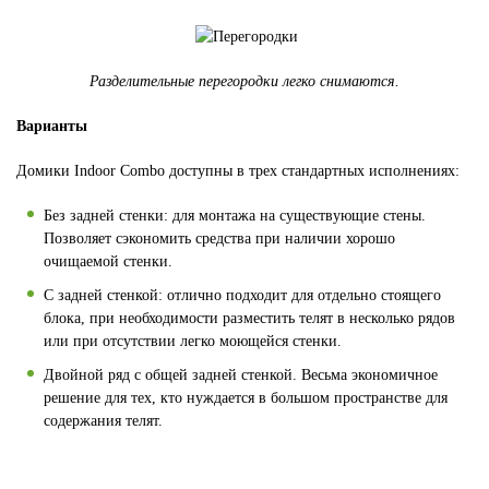
Разделительные перегородки легко снимаются.
Варианты
Домики Indoor Combo доступны в трех стандартных исполнениях:
Без задней стенки: для монтажа на существующие стены.
Позволяет сэкономить средства при наличии хорошо
очищаемой стенки.
С задней стенкой: отлично подходит для отдельно стоящего
блока, при необходимости разместить телят в несколько рядов
или при отсутствии легко моющейся стенки.
Двойной ряд с общей задней стенкой. Весьма экономичное
решение для тех, кто нуждается в большом пространстве для
содержания телят.