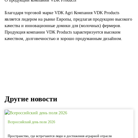
О продукции компании VDK Products
Благодаря торговой марке VDK Agri Компания VDK Products
является лидером на рынке Европы, предлагая продукцию высокого
качества и инновационные домики для (молочных) фермеров.
Продукция компании VDK Products характеризуется высоким
качеством, долговечностью и хорошо продуманным дизайном.
Другие новости
Всероссийский день поля 2026
Пространство, где встречаются люди и достижения аграрной отрасли