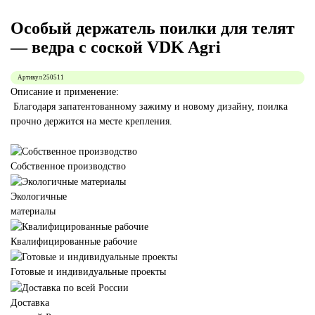
Особый держатель поилки для телят
— ведра с соской VDK Agri
Артикул
250511
Описание и применение:
Благодаря запатентованному зажиму и новому дизайну, поилка
прочно держится на месте крепления.
Собственное производство
Экологичные
материалы
Квалифицированные рабочие
Готовые и индивидуальные проекты
Доставка