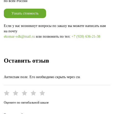
по всей России
Узнать стоимость
Если у вас возникнут вопросы по заказу вы можете написать нам
на почту
ekomar-vdk@mail.ru
или позвонить по тел:
+7 (920) 636-21-38
Оставить отзыв
Антиспам поле. Его необходимо скрыть через css
Оцените по пятибальной шкале