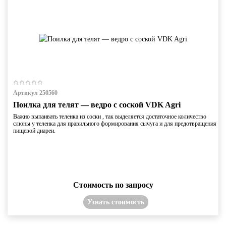
Артикул 250560
Поилка для телят — ведро с соской VDK Agri
Важно выпаивать теленка из соски , так выделяется достаточное количество
слюны у теленка для правильного формирования сычуга и для предотвращения
пищевой диареи.
Стоимость по запросу
Узнать стоимость