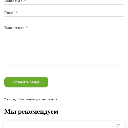
* - поля, обязательные для заполнения
Мы рекомендуем