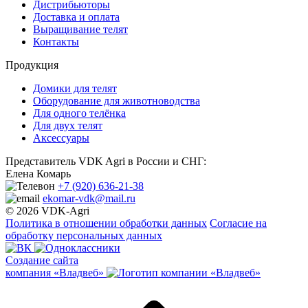
Дистрибьюторы
Доставка и оплата
Выращивание телят
Контакты
Продукция
Домики для телят
Оборудование для животноводства
Для одного телёнка
Для двух телят
Аксессуары
Представитель VDK Agri в России и СНГ:
Елена Комарь
+7 (920) 636-21-38
ekomar-vdk@mail.ru
© 2026 VDK-Agri
Политика в отношении обработки данных
Согласие на
обработку персональных данных
Создание сайта
компания «Владвеб»