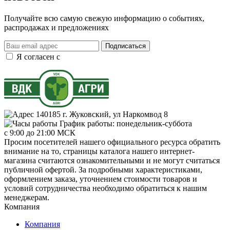
Получайте всю самую свежую информацию о событиях,
распродажах и предложениях
Подписаться
Я согласен с
правилами и условиями обработки данных
140185 г. Жуковский, ул Наркомвод 8
График работы: понедельник-суббота
с 9:00 до 21:00 МСК
Просим посетителей нашего официального ресурса обратить
внимание на то, страницы каталога нашего интернет-
магазина считаются ознакомительными и не могут считаться
публичной офертой. За подробными характеристиками,
оформлением заказа, уточнением стоимости товаров и
условий сотрудничества необходимо обратиться к нашим
менеджерам.
Компания
Компания