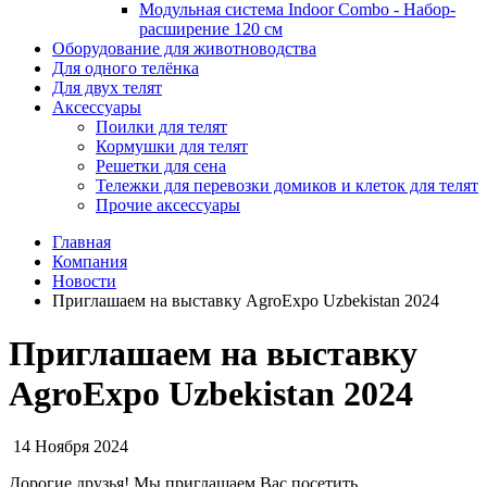
Модульная система Indoor Combo - Набор-
расширение 120 см
Оборудование для животноводства
Для одного телёнка
Для двух телят
Аксессуары
Поилки для телят
Кормушки для телят
Решетки для сена
Тележки для перевозки домиков и клеток для телят
Прочие аксессуары
Главная
Компания
Новости
Приглашаем на выставку AgroExpo Uzbekistan 2024
Приглашаем на выставку
AgroExpo Uzbekistan 2024
14 Ноября 2024
Дорогие друзья! Мы приглашаем Вас посетить