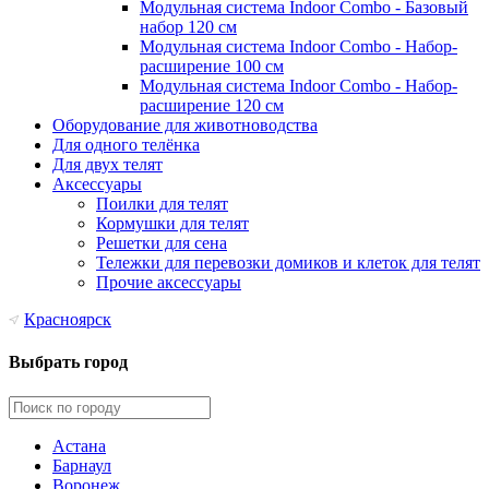
Модульная система Indoor Combo - Базовый
набор 120 см
Модульная система Indoor Combo - Набор-
расширение 100 см
Модульная система Indoor Combo - Набор-
расширение 120 см
Оборудование для животноводства
Для одного телёнка
Для двух телят
Аксессуары
Поилки для телят
Кормушки для телят
Решетки для сена
Тележки для перевозки домиков и клеток для телят
Прочие аксессуары
Красноярск
Выбрать город
Астана
Барнаул
Воронеж