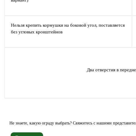
вариант)
Нельзя крепить кормушки на боковой угол, поставляется
без угловых кронштейнов
Два отверстия в передне
Не знаете, какую ограду выбрать? Свяжитесь с нашими представите