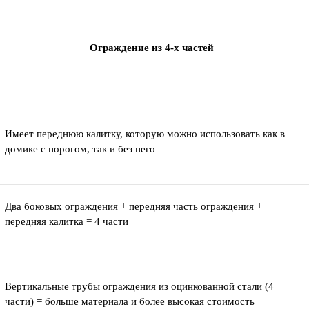
Ограждение из 4-х частей
Имеет переднюю калитку, которую можно использовать как в
домике с порогом, так и без него
Два боковых ограждения + передняя часть ограждения +
передняя калитка = 4 части
Вертикальные трубы ограждения из оцинкованной стали (4
части) = больше материала и более высокая стоимость