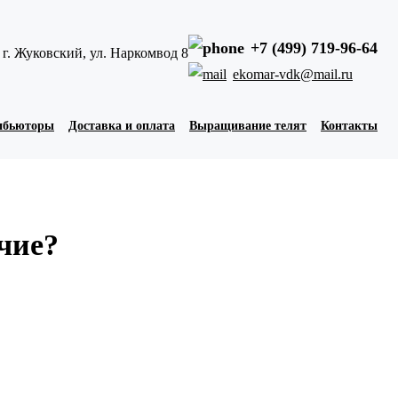
+7 (499) 719-96-64
г. Жуковский, ул. Наркомвод 8
ekomar-vdk@mail.ru
ибьюторы
Доставка и оплата
Выращивание телят
Контакты
чие?