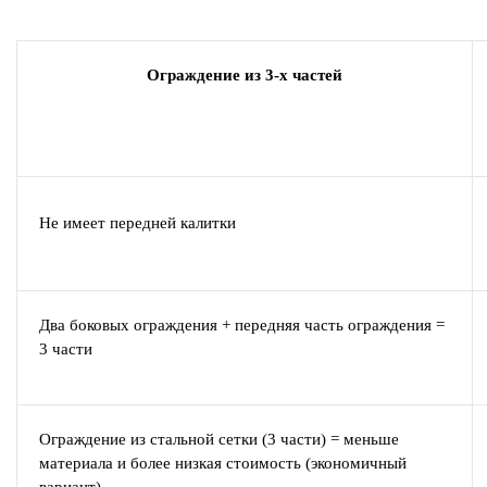
Ограждение из 3-х частей
Не имеет передней калитки
Два боковых ограждения + передняя часть ограждения =
3 части
Ограждение из стальной сетки (3 части) = меньше
материала и более низкая стоимость (экономичный