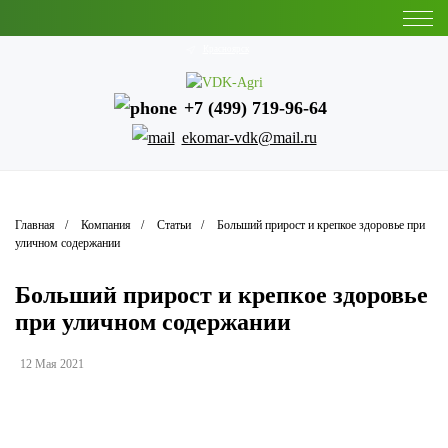
Красноярск
+7 (499) 719-96-64
ekomar-vdk@mail.ru
Главная
Компания
Статьи
Больший прирост и крепкое здоровье при
уличном содержании
Больший прирост и крепкое здоровье
при уличном содержании
12 Мая 2021