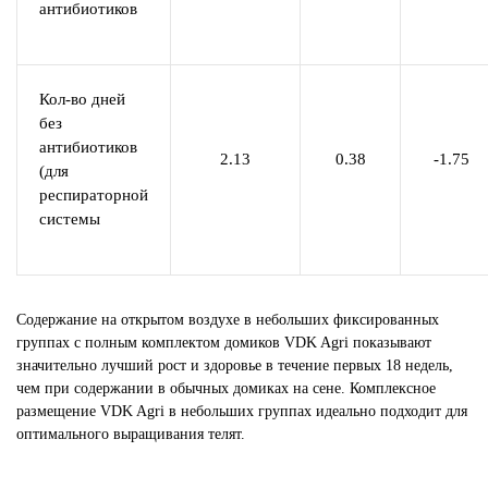
антибиотиков
Кол-во дней
без
антибиотиков
2.13
0.38
-1.75
(для
респираторной
системы
Содержание на открытом воздухе в небольших фиксированных
группах с полным комплектом домиков VDK Agri показывают
значительно лучший рост и здоровье в течение первых 18 недель,
чем при содержании в обычных домиках на сене. Комплексное
размещение VDK Agri в небольших группах идеально подходит для
оптимального выращивания телят.