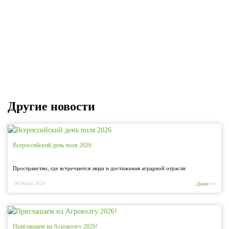
Другие новости
Всероссийский день поля 2026
Пространство, где встречаются люди и достижения аграрной отрасли
08 Июля 2026
Далее >>
Приглашаем на Агроволгу 2026!