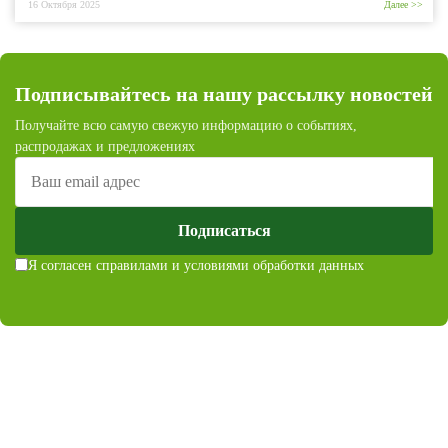
16 Октября 2025
Далее >>
Подписывайтесь на нашу рассылку новостей
Получайте всю самую свежую информацию о событиях,
распродажах и предложениях
Подписаться
Я согласен с
правилами и условиями обработки данных